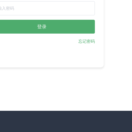
登录
忘记密码