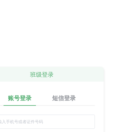
班级登录
账号登录
短信登录